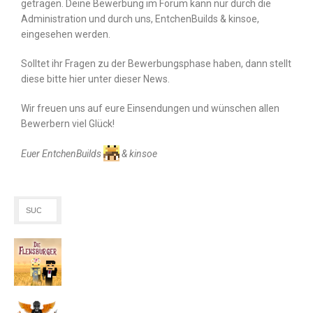
getragen. Deine Bewerbung im Forum kann nur durch die
Administration und durch uns, EntchenBuilds & kinsoe,
eingesehen werden.
Solltet ihr Fragen zu der Bewerbungsphase haben, dann stellt
diese bitte hier unter dieser News.
Wir freuen uns auf eure Einsendungen und wünschen allen
Bewerbern viel Glück!
Euer EntchenBuilds
& kinsoe