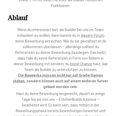
Funktionen.
Ablauf
Wenn du interessiert bist, als Builder bei uns im Team
mitwirken zu wollen, dann kannst du in
diesem Forum
deine Bewerbung einreichen. Wie du sie gestaltest ist dir
vollkommen überlassen – allerdings solltest du
Referenzen zu deiner Bewerbung dazulegen. Das heißt,
dass falls du keine Referenzen in Form von Bildern in
deiner Bewerbung mit sendest, du
keine Chance
hast, das
Team als Builder zu unterstützen zu können.
Die Bauwerke müssen nicht nur auf GrieferGames
stehen
, sondern können auch auf einem anderen Server
gebaut worden sein.
Hast du deine Bewerbung eingereicht, dauert es einige
Tage, bis sie von uns – EntchenBuilds & kinsoe –
bearbeitet wird. Es kann sein, dass mitten in der
Bewerbungsphase bereits Bewerbungen bewertet und