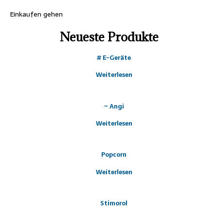
Einkaufen gehen
Neueste Produkte
# E-Geräte
Weiterlesen
~ Angi
Weiterlesen
Popcorn
Weiterlesen
Stimorol